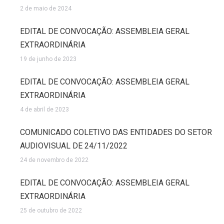
2 de maio de 2024
EDITAL DE CONVOCAÇÃO: ASSEMBLEIA GERAL
EXTRAORDINÁRIA
19 de junho de 2023
EDITAL DE CONVOCAÇÃO: ASSEMBLEIA GERAL
EXTRAORDINÁRIA
4 de abril de 2023
COMUNICADO COLETIVO DAS ENTIDADES DO SETOR
AUDIOVISUAL DE 24/11/2022
24 de novembro de 2022
EDITAL DE CONVOCAÇÃO: ASSEMBLEIA GERAL
EXTRAORDINÁRIA
25 de outubro de 2022