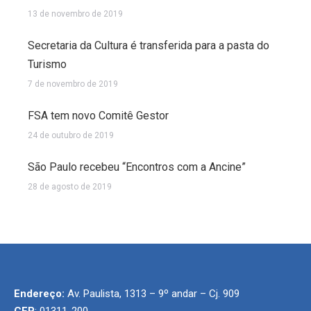
13 de novembro de 2019
Secretaria da Cultura é transferida para a pasta do
Turismo
7 de novembro de 2019
FSA tem novo Comitê Gestor
24 de outubro de 2019
São Paulo recebeu “Encontros com a Ancine”
28 de agosto de 2019
Endereço:
Av. Paulista, 1313 – 9º andar – Cj. 909