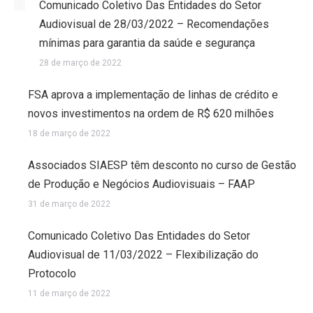
Comunicado Coletivo Das Entidades do Setor
Audiovisual de 28/03/2022 – Recomendações
mínimas para garantia da saúde e segurança
28 de março de 2022
FSA aprova a implementação de linhas de crédito e
novos investimentos na ordem de R$ 620 milhões
18 de março de 2022
Associados SIAESP têm desconto no curso de Gestão
de Produção e Negócios Audiovisuais – FAAP
31 de março de 2022
Comunicado Coletivo Das Entidades do Setor
Audiovisual de 11/03/2022 – Flexibilização do
Protocolo
11 de março de 2022