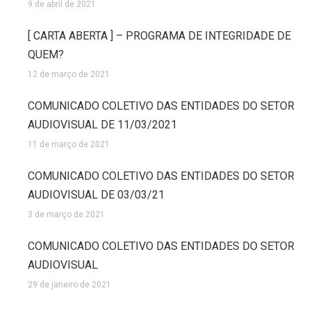
9 de abril de 2021
[ CARTA ABERTA ] – PROGRAMA DE INTEGRIDADE DE
QUEM?
12 de março de 2021
COMUNICADO COLETIVO DAS ENTIDADES DO SETOR
AUDIOVISUAL DE 11/03/2021
11 de março de 2021
COMUNICADO COLETIVO DAS ENTIDADES DO SETOR
AUDIOVISUAL DE 03/03/21
3 de março de 2021
COMUNICADO COLETIVO DAS ENTIDADES DO SETOR
AUDIOVISUAL
29 de janeiro de 2021