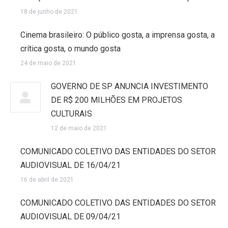
18 de junho de 2021
Cinema brasileiro: O público gosta, a imprensa gosta, a
crítica gosta, o mundo gosta
24 de maio de 2021
GOVERNO DE SP ANUNCIA INVESTIMENTO
DE R$ 200 MILHÕES EM PROJETOS
CULTURAIS
12 de maio de 2021
COMUNICADO COLETIVO DAS ENTIDADES DO SETOR
AUDIOVISUAL DE 16/04/21
16 de abril de 2021
COMUNICADO COLETIVO DAS ENTIDADES DO SETOR
AUDIOVISUAL DE 09/04/21