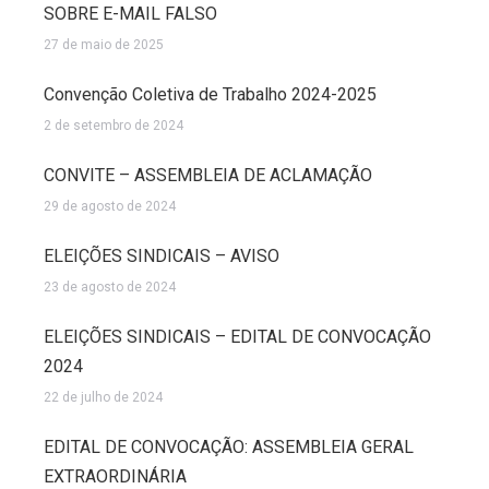
SOBRE E-MAIL FALSO
27 de maio de 2025
Convenção Coletiva de Trabalho 2024-2025
2 de setembro de 2024
CONVITE – ASSEMBLEIA DE ACLAMAÇÃO
29 de agosto de 2024
ELEIÇÕES SINDICAIS – AVISO
23 de agosto de 2024
ELEIÇÕES SINDICAIS – EDITAL DE CONVOCAÇÃO
2024
22 de julho de 2024
EDITAL DE CONVOCAÇÃO: ASSEMBLEIA GERAL
EXTRAORDINÁRIA