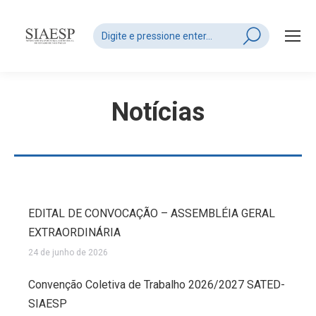
Search:
Notícias
EDITAL DE CONVOCAÇÃO – ASSEMBLÉIA GERAL
EXTRAORDINÁRIA
24 de junho de 2026
Convenção Coletiva de Trabalho 2026/2027 SATED-
SIAESP