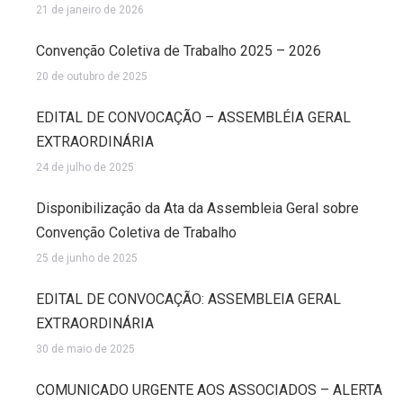
21 de janeiro de 2026
Convenção Coletiva de Trabalho 2025 – 2026
20 de outubro de 2025
EDITAL DE CONVOCAÇÃO – ASSEMBLÉIA GERAL
EXTRAORDINÁRIA
24 de julho de 2025
Disponibilização da Ata da Assembleia Geral sobre
Convenção Coletiva de Trabalho
25 de junho de 2025
EDITAL DE CONVOCAÇÃO: ASSEMBLEIA GERAL
EXTRAORDINÁRIA
30 de maio de 2025
COMUNICADO URGENTE AOS ASSOCIADOS – ALERTA