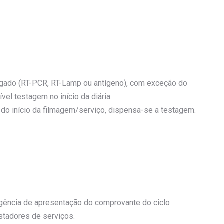
gado (RT-PCR, RT-Lamp ou antígeno), com exceção do
el testagem no início da diária.
 do início da filmagem/serviço, dispensa-se a testagem.
igência de apresentação do comprovante do ciclo
stadores de serviços.