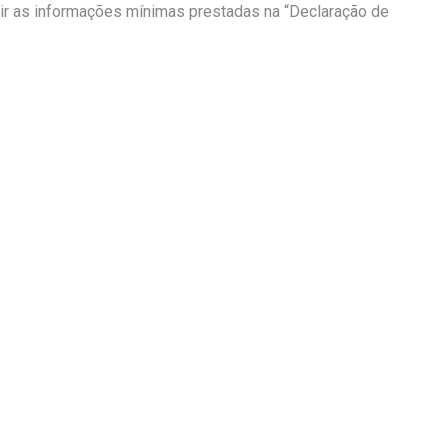
uir as informações mínimas prestadas na “Declaração de