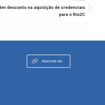
PRÓXIMO
êm desconto na aquisição de credenciais
para o Rio2C
Associe-se