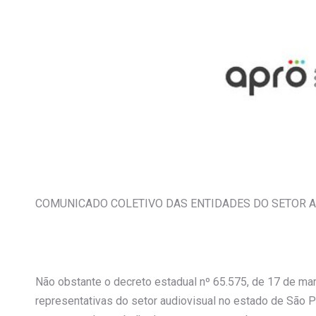
COMUNICADO COLETIVO DAS ENTIDADES DO SETOR A
Não obstante o decreto estadual nº 65.575, de 17 de ma
representativas do setor audiovisual no estado de São