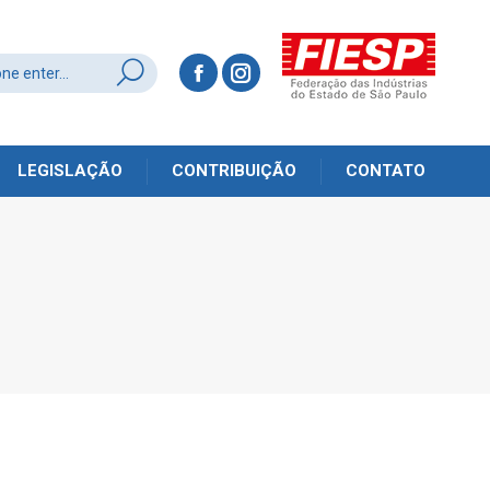
LEGISLAÇÃO
CONTRIBUIÇÃO
CONTATO