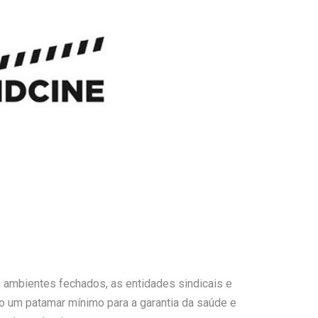
m ambientes fechados, as entidades sindicais e
 um patamar mínimo para a garantia da saúde e