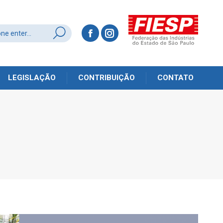
LEGISLAÇÃO
CONTRIBUIÇÃO
CONTATO