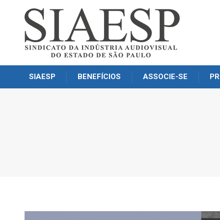
SIAESP
BENEFÍCIOS
ASSOCIE-SE
PR