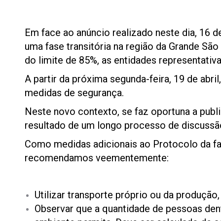
Em face ao anúncio realizado neste dia, 16 
uma fase transitória na região da Grande São
do limite de 85%, as entidades representativa
A partir da próxima segunda-feira, 19 de abr
medidas de segurança.
Neste novo contexto, se faz oportuna a publ
resultado de um longo processo de discussão
Como medidas adicionais ao Protocolo da fas
recomendamos veementemente:
Utilizar transporte próprio ou da produção
Observar que a quantidade de pessoas dent