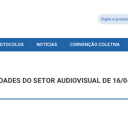
OTOCOLOS
NOTÍCIAS
CONVENÇÃO COLETIVA
ADES DO SETOR AUDIOVISUAL DE 16/0