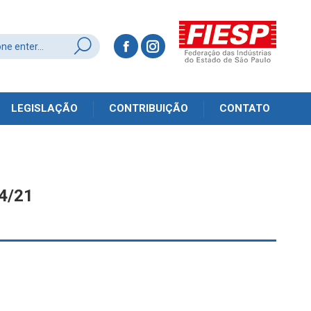
LEGISLAÇÃO
CONTRIBUIÇÃO
CONTATO
4/21