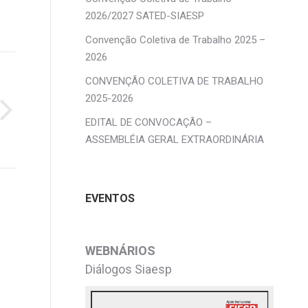
2026/2027 SATED-SIAESP
Convenção Coletiva de Trabalho 2025 –
2026
CONVENÇÃO COLETIVA DE TRABALHO
2025-2026
EDITAL DE CONVOCAÇÃO –
ASSEMBLÉIA GERAL EXTRAORDINÁRIA
EVENTOS
WEBNÁRIOS
Diálogos Siaesp