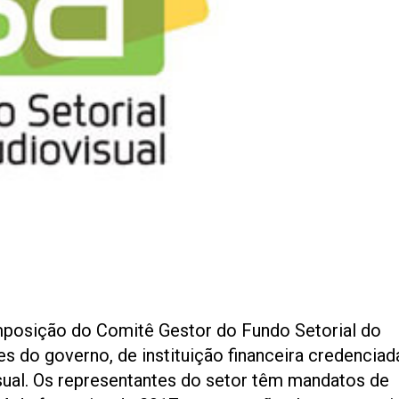
composição do Comitê Gestor do Fundo Setorial do
s do governo, de instituição financeira credenciad
isual. Os representantes do setor têm mandatos de