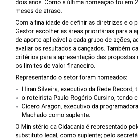
dois anos. Como a última nomeação foi em 2
meses de atraso.
Com a finalidade de definir as diretrizes e 
Gestor escolher as áreas prioritárias para a 
de aporte aplicável a cada grupo de ações, 
avaliar os resultados alcançados. Também c
critérios para a apresentação das propostas 
os limites de valor financeiro.
Representando o setor foram nomeados:
Hiran Silveira, executivo da Rede Record,
o roteirista Paulo Rogério Cursino, tendo 
Cícero Aragon, executivo da programadora 
Machado como suplente.
O Ministério da Cidadania é representado pel
substituto legal, como suplente; pelo secretár