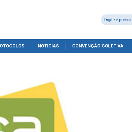
OTOCOLOS
NOTÍCIAS
CONVENÇÃO COLETIVA