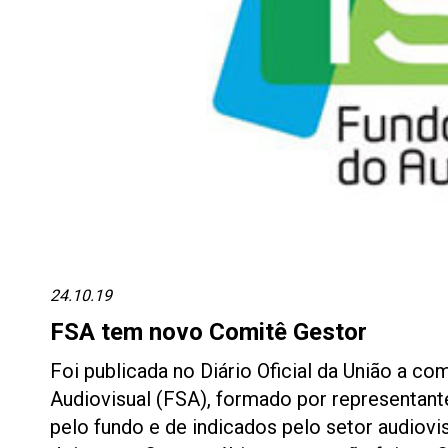
24.10.19
FSA tem novo Comitê Gestor
Foi publicada no Diário Oficial da União a 
Audiovisual (FSA), formado por representante
pelo fundo e de indicados pelo setor audiov