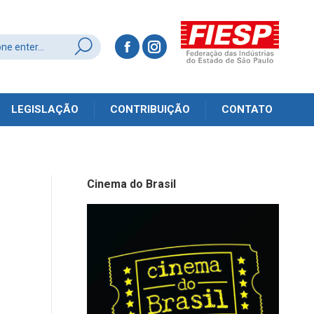
LEGISLAÇÃO
CONTRIBUIÇÃO
CONTATO
Cinema do Brasil