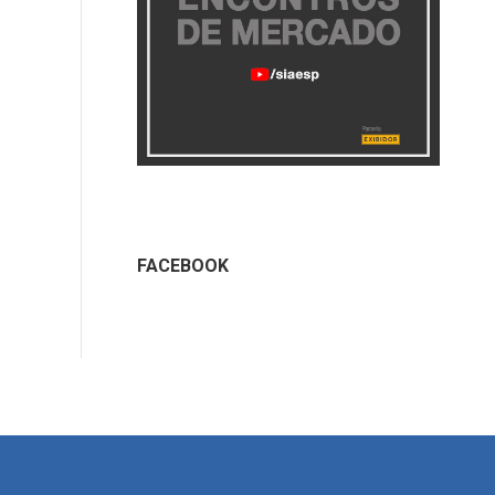
FACEBOOK