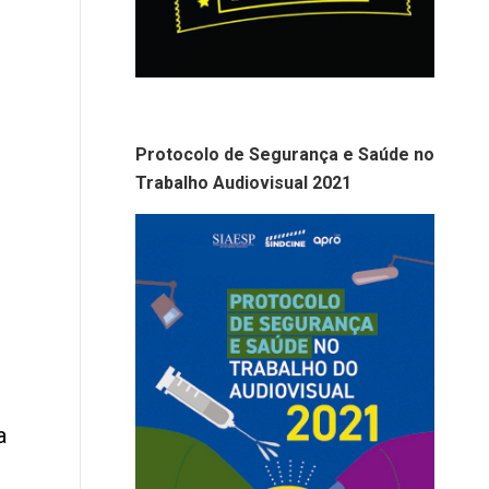
Protocolo de Segurança e Saúde no
Trabalho Audiovisual 2021
a