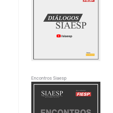
Encontros Siaesp