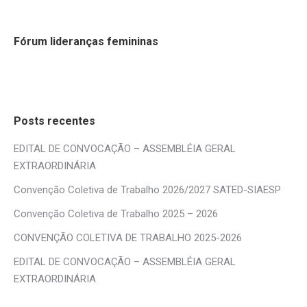
Fórum lideranças femininas
Posts recentes
EDITAL DE CONVOCAÇÃO – ASSEMBLÉIA GERAL
EXTRAORDINÁRIA
Convenção Coletiva de Trabalho 2026/2027 SATED-SIAESP
Convenção Coletiva de Trabalho 2025 – 2026
CONVENÇÃO COLETIVA DE TRABALHO 2025-2026
EDITAL DE CONVOCAÇÃO – ASSEMBLÉIA GERAL
EXTRAORDINÁRIA