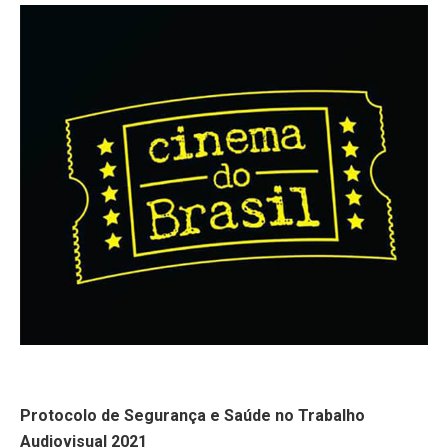
Protocolo de Segurança e Saúde no Trabalho
Audiovisual 2021