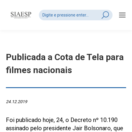
Search:
Publicada a Cota de Tela para
filmes nacionais
24.12.2019
Foi publicado hoje, 24, o Decreto nº 10.190
assinado pelo presidente Jair Bolsonaro, que