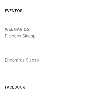
EVENTOS
WEBNÁRIOS
Diálogos Siaesp
Encontros Siaesp
FACEBOOK