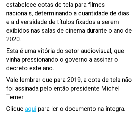
estabelece cotas de tela para filmes
nacionais, determinando a quantidade de dias
e a diversidade de títulos fixados a serem
exibidos nas salas de cinema durante o ano de
2020.
Esta é uma vitória do setor audiovisual, que
vinha pressionando o governo a assinar o
decreto este ano.
Vale lembrar que para 2019, a cota de tela não
foi assinada pelo então presidente Michel
Temer.
Clique
aqui
para ler o documento na íntegra.