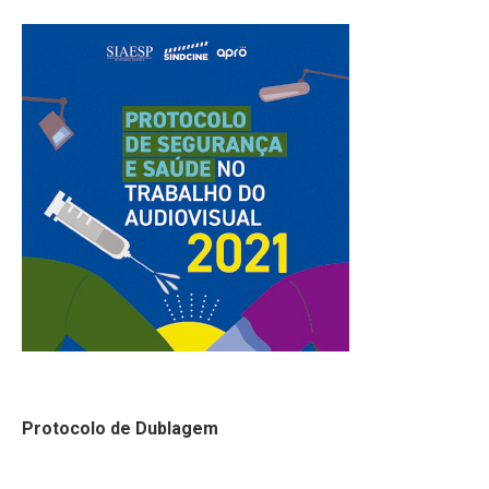
Protocolo de Dublagem