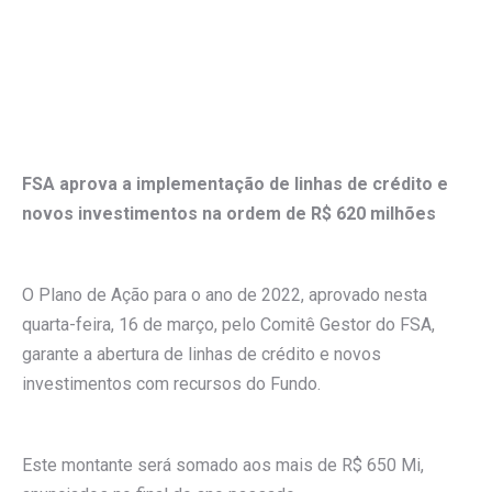
FSA aprova a implementação de linhas de crédito e
novos investimentos na ordem de R$ 620 milhões
O Plano de Ação para o ano de 2022, aprovado nesta
quarta-feira, 16 de março, pelo Comitê Gestor do FSA,
garante a abertura de linhas de crédito e novos
investimentos com recursos do Fundo.
Este montante será somado aos mais de R$ 650 Mi,