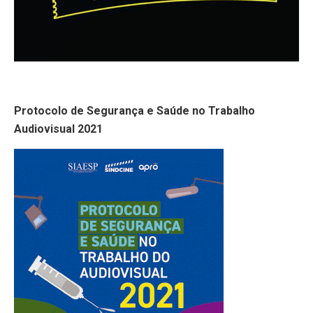
Protocolo de Segurança e Saúde no Trabalho
Audiovisual 2021