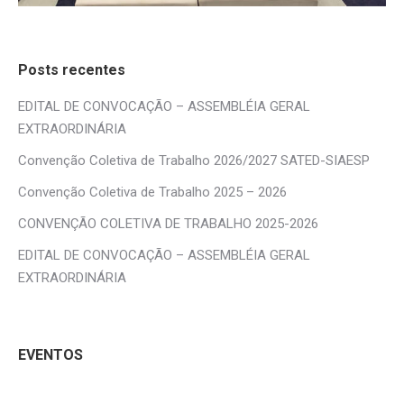
Posts recentes
EDITAL DE CONVOCAÇÃO – ASSEMBLÉIA GERAL
EXTRAORDINÁRIA
Convenção Coletiva de Trabalho 2026/2027 SATED-SIAESP
Convenção Coletiva de Trabalho 2025 – 2026
CONVENÇÃO COLETIVA DE TRABALHO 2025-2026
EDITAL DE CONVOCAÇÃO – ASSEMBLÉIA GERAL
EXTRAORDINÁRIA
EVENTOS