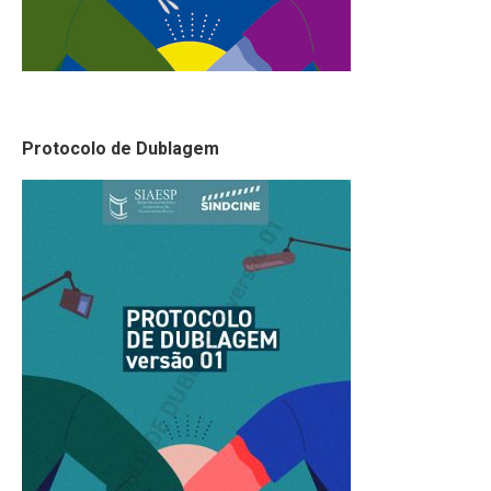
Protocolo de Dublagem