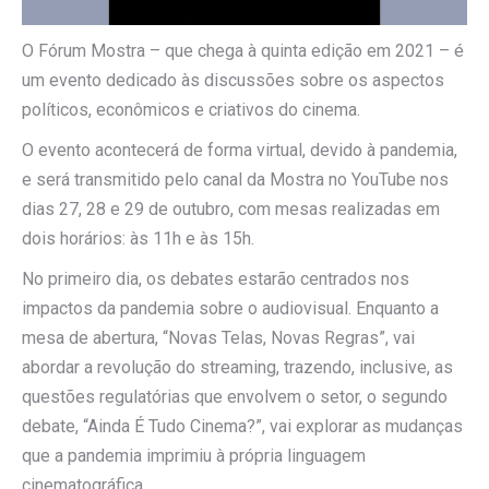
O Fórum Mostra – que chega à quinta edição em 2021 – é
um evento dedicado às discussões sobre os aspectos
políticos, econômicos e criativos do cinema.
O evento acontecerá de forma virtual, devido à pandemia,
e será transmitido pelo canal da Mostra no YouTube nos
dias 27, 28 e 29 de outubro, com mesas realizadas em
dois horários: às 11h e às 15h.
No primeiro dia, os debates estarão centrados nos
impactos da pandemia sobre o audiovisual. Enquanto a
mesa de abertura, “Novas Telas, Novas Regras”, vai
abordar a revolução do streaming, trazendo, inclusive, as
questões regulatórias que envolvem o setor, o segundo
debate, “Ainda É Tudo Cinema?”, vai explorar as mudanças
que a pandemia imprimiu à própria linguagem
cinematográfica.