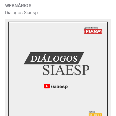
WEBNÁRIOS
Diálogos Siaesp