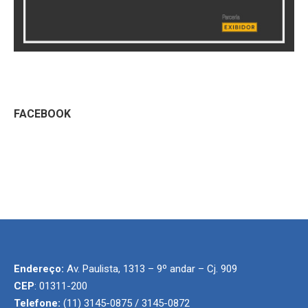
FACEBOOK
Endereço:
Av. Paulista, 1313 – 9º andar – Cj. 909
CEP
: 01311-200
Telefone:
(11) 3145-0875 / 3145-0872