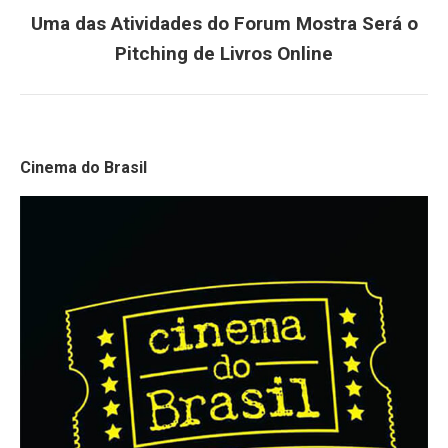
Uma das Atividades do Forum Mostra Será o
Próximo
Pitching de Livros Online
post:
Cinema do Brasil