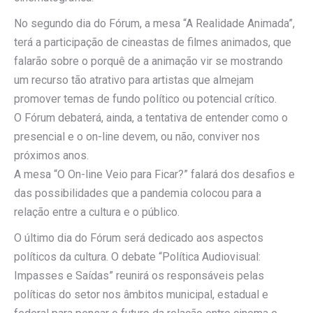
No segundo dia do Fórum, a mesa “A Realidade Animada”,
terá a participação de cineastas de filmes animados, que
falarão sobre o porquê de a animação vir se mostrando
um recurso tão atrativo para artistas que almejam
promover temas de fundo político ou potencial crítico.
O Fórum debaterá, ainda, a tentativa de entender como o
presencial e o on-line devem, ou não, conviver nos
próximos anos.
A mesa “O On-line Veio para Ficar?” falará dos desafios e
das possibilidades que a pandemia colocou para a
relação entre a cultura e o público.
O último dia do Fórum será dedicado aos aspectos
políticos da cultura. O debate “Política Audiovisual:
Impasses e Saídas” reunirá os responsáveis pelas
políticas do setor nos âmbitos municipal, estadual e