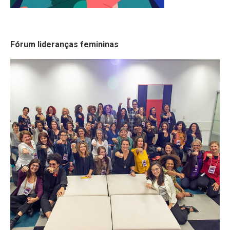
Fórum lideranças femininas