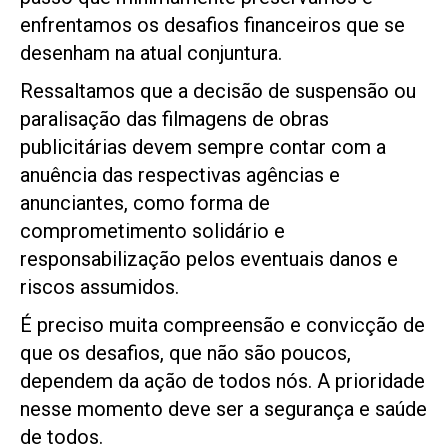
enfrentamos os desafios financeiros que se
desenham na atual conjuntura.
Ressaltamos que a decisão de suspensão ou
paralisação das filmagens de obras
publicitárias devem sempre contar com a
anuência das respectivas agências e
anunciantes, como forma de
comprometimento solidário e
responsabilização pelos eventuais danos e
riscos assumidos.
É preciso muita compreensão e convicção de
que os desafios, que não são poucos,
dependem da ação de todos nós. A prioridade
nesse momento deve ser a segurança e saúde
de todos.