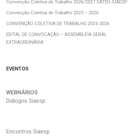
Convenção Coletiva de Trabalho 2026/2027 SATED-SIAESP
Convenção Coletiva de Trabalho 2025 – 2026
CONVENÇÃO COLETIVA DE TRABALHO 2025-2026
EDITAL DE CONVOCAÇÃO – ASSEMBLÉIA GERAL
EXTRAORDINÁRIA
EVENTOS
WEBNÁRIOS
Diálogos Siaesp
Encontros Siaesp