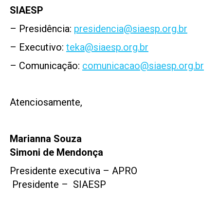
SIAESP
– Presidência:
presidencia@siaesp.org.br
– Executivo:
teka@siaesp.org.br
– Comunicação:
comunicacao@siaesp.org.br
Atenciosamente,
Marianna Souza
Simoni de Mendonça
Presidente executiva – APRO
Presidente – SIAESP