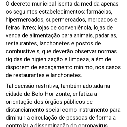
O decreto municipal isenta da medida apenas
os seguintes estabelecimentos: farmácias,
hipermercados, supermercados, mercados e
feiras livres; lojas de conveniência, lojas de
venda de alimentação para animais, padarias,
restaurantes, lanchonetes e postos de
combustíveis, que deverão observar normas
rígidas de higienização e limpeza, além de
disporem de espaçamento mínimo, nos casos
de restaurantes e lanchonetes.
Tal decisão restritiva, também adotada na
cidade de Belo Horizonte, enfatiza a
orientação dos órgãos públicos de
distanciamento social como instrumento para
diminuir a circulação de pessoas de forma a
controlar a disseminação do coronavírus.