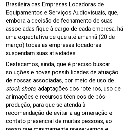
Brasileira das Empresas Locadoras de
Equipamentos e Serviços Audiovisuais, que,
embora a decisão de fechamento de suas
associadas fique à cargo de cada empresa, há
uma expectativa de que até amanhã (20 de
março) todas as empresas locadoras
suspendam suas atividades.
Destacamos, ainda, que é preciso buscar
soluções e novas possibilidades de atuação
de nossas associadas, por meio de uso de
stock shots
, adaptações dos roteiros, uso de
animações e recursos técnicos de pós-
produção, para que se atenda à
recomendação de evitar a aglomeração e
contato presencial de muitas pessoas, ao
passo que minimamente preservamos e