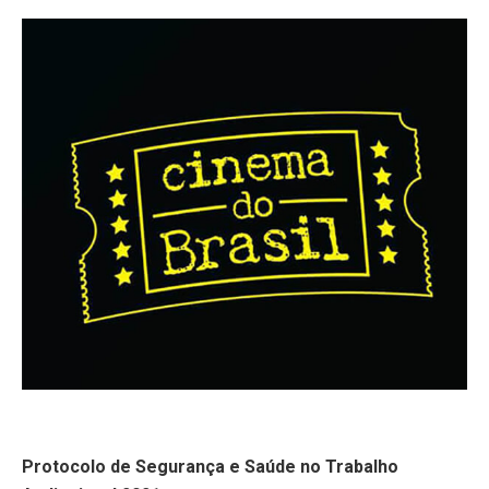
Protocolo de Segurança e Saúde no Trabalho