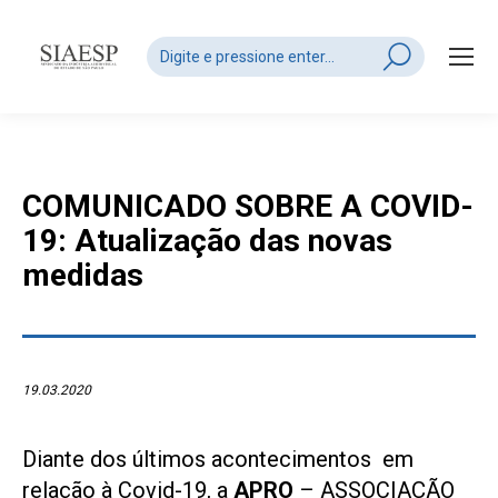
Search:
COMUNICADO SOBRE A COVID-
19: Atualização das novas
medidas
19.03.2020
Diante dos últimos acontecimentos em
relação à Covid-19, a
APRO
– ASSOCIAÇÃO