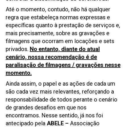
Até o momento, contudo, não há qualquer
regra que estabeleça normas expressas e
específicas quanto à prestação de serviços e,
mais precisamente, sobre as gravações e
filmagens que ocorram em locações e sets
privados.
No entanto, diante do atual
cenário, nossa recomendação é de
paralisação de filmagens / gravações nesse
momento.
Ainda assim, o papel e as ações de cada um
são cada vez mais relevantes, reforçando a
responsabilidade de todos perante o cenário
de grandes desafios em que nos
encontramos. Nesse sentido, já nos foi
antecipado pela
ABELE –
Associação