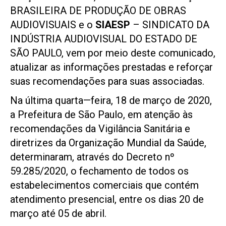
BRASILEIRA DE PRODUÇÃO DE OBRAS
AUDIOVISUAIS e o
SIAESP
– SINDICATO DA
INDÚSTRIA AUDIOVISUAL DO ESTADO DE
SÃO PAULO, vem por meio deste comunicado,
atualizar as informações prestadas e reforçar
suas recomendações para suas associadas.
Na última quarta—feira, 18 de março de 2020,
a Prefeitura de São Paulo, em atenção às
recomendações da Vigilância Sanitária e
diretrizes da Organização Mundial da Saúde,
determinaram, através do Decreto nº
59.285/2020, o fechamento de todos os
estabelecimentos comerciais que contém
atendimento presencial, entre os dias 20 de
março até 05 de abril.