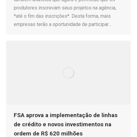
produtores inscrevam seus projetos na agência,
*até o fim das inscrições*. Desta forma, mais
empresas terão a oportunidade de participar…
FSA aprova a implementação de linhas
de crédito e novos investimentos na
ordem de R$ 620 milhões