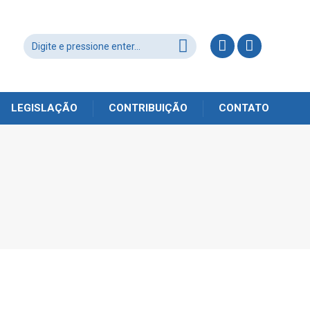
LEGISLAÇÃO
CONTRIBUIÇÃO
CONTATO