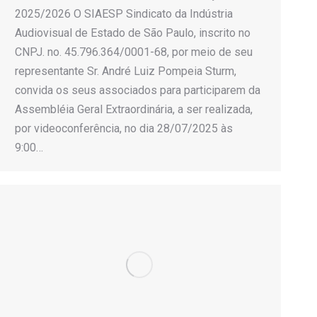
2025/2026 O SIAESP Sindicato da Indústria
Audiovisual de Estado de São Paulo, inscrito no
CNPJ. no. 45.796.364/0001-68, por meio de seu
representante Sr. André Luiz Pompeia Sturm,
convida os seus associados para participarem da
Assembléia Geral Extraordinária, a ser realizada,
por videoconferência, no dia 28/07/2025 às
9:00…