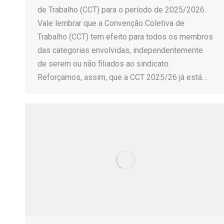
de Trabalho (CCT) para o período de 2025/2026.
Vale lembrar que a Convenção Coletiva de
Trabalho (CCT) tem efeito para todos os membros
das categorias envolvidas, independentemente
de serem ou não filiados ao sindicato.
Reforçamos, assim, que a CCT 2025/26 já está…