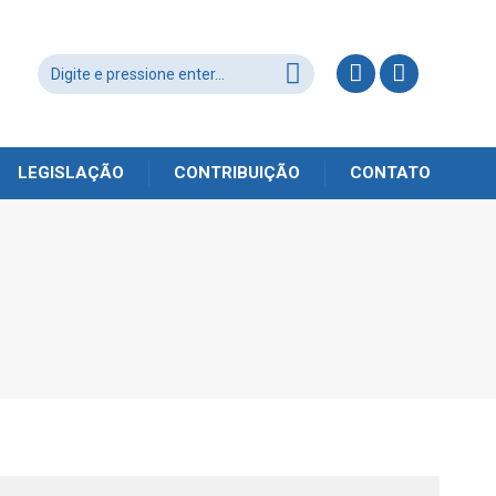
LEGISLAÇÃO
CONTRIBUIÇÃO
CONTATO