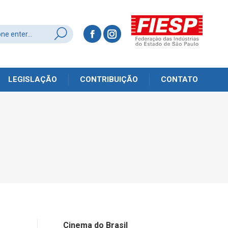
LEGISLAÇÃO
CONTRIBUIÇÃO
CONTATO
Cinema do Brasil