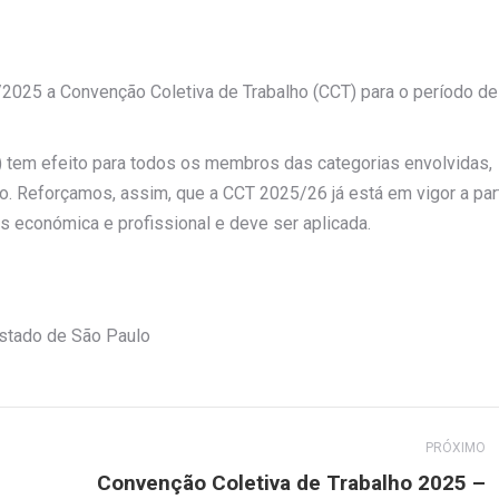
2025 a Convenção Coletiva de Trabalho (CCT) para o período de
) tem efeito para todos os membros das categorias envolvidas,
. Reforçamos, assim, que a CCT 2025/26 já está em vigor a part
s económica e profissional e deve ser aplicada.
Estado de São Paulo
PRÓXIMO
Convenção Coletiva de Trabalho 2025 –
Próximo