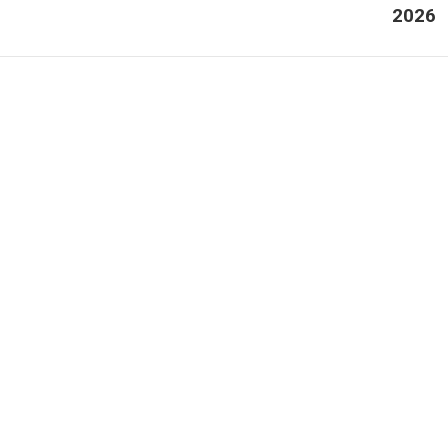
2026
post: