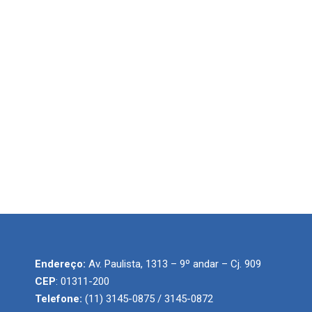
Endereço:
Av. Paulista, 1313 – 9º andar – Cj. 909
CEP
: 01311-200
Telefone:
(11) 3145-0875 / 3145-0872