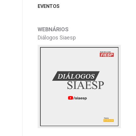
EVENTOS
WEBNÁRIOS
Diálogos Siaesp