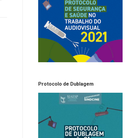
Protocolo de Dublagem