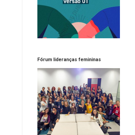
Fórum lideranças femininas