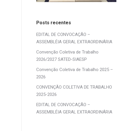
Posts recentes
EDITAL DE CONVOCAÇÃO –
ASSEMBLÉIA GERAL EXTRAORDINÁRIA
Convenção Coletiva de Trabalho
2026/2027 SATED-SIAESP
Convenção Coletiva de Trabalho 2025 –
2026
CONVENÇÃO COLETIVA DE TRABALHO
2025-2026
EDITAL DE CONVOCAÇÃO –
ASSEMBLÉIA GERAL EXTRAORDINÁRIA