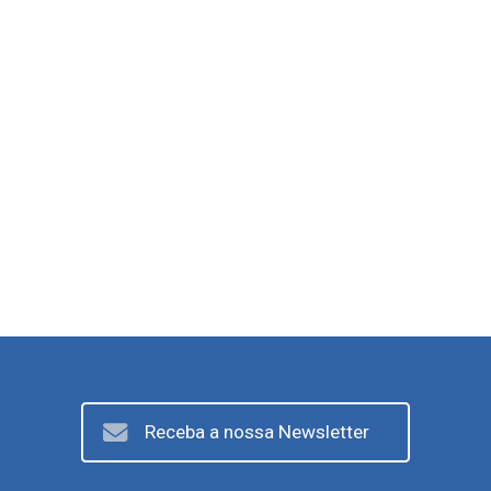
Receba a nossa Newsletter