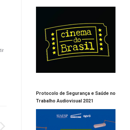
ir
Protocolo de Segurança e Saúde no
Trabalho Audiovisual 2021