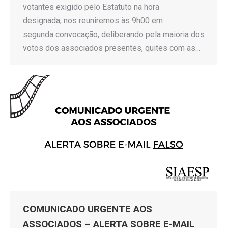
votantes exigido pelo Estatuto na hora
designada, nos reuniremos às 9h00 em
segunda convocação, deliberando pela maioria dos
votos dos associados presentes, quites com as…
COMUNICADO URGENTE AOS
ASSOCIADOS – ALERTA SOBRE E-MAIL