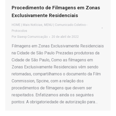
Procedimento de Filmagens em Zonas
Exclusivamente Residenciais
HOME | Mais Notícias
,
MENU | Comunicado Coletivo -
Protocolos
Por
Siaesp Comunicação
20 de abril de 2022
Filmagens em Zonas Exclusivamente Residenciais
na Cidade de São Paulo Prezadas produtoras da
Cidade de São Paulo, Como as filmagens em
Zonas Exclusivamente Residenciais vêm sendo
retomadas, compartilhamos o documento da Film
Commission, Spcine, com a relação dos
procedimentos de filmagens que devem ser
respeitados. Enfatizamos ainda os seguintes
pontos: A obrigatoriedade de autorização para…