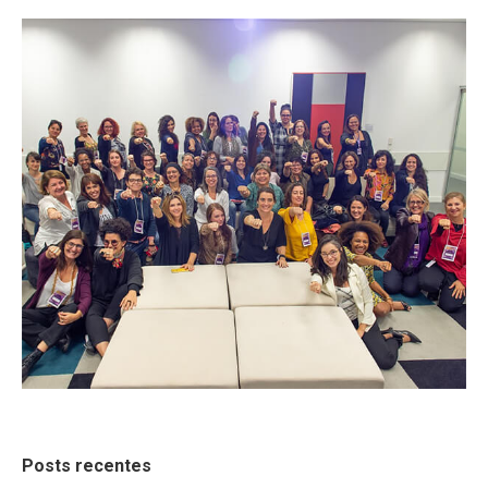
Posts recentes