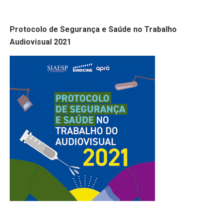
Protocolo de Segurança e Saúde no Trabalho
Audiovisual 2021