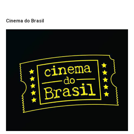
Cinema do Brasil