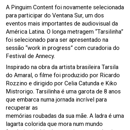
A Pinguim Content foi novamente selecionada
para participar do Ventana Sur, um dos
eventos
mais importantes de audiovisual da
América Latina. O longa metragem “Tarsilinha”
foi
selecionado para ser apresentado na
sessão “work in progress” com curadoria do
Festival de
Annecy.
Inspirado na obra da artista brasileira Tarsila
do Amaral, o filme foi produzido por
Ricardo
Rozzino e dirigido por Celia Catunda e Kiko
Mistrorigo.
Tarsilinha é uma garota de 8 anos
que embarca numa jornada incrível para
recuperar as
memórias roubadas da sua mãe. A ladra é uma
lagarta colorida que mora num mundo