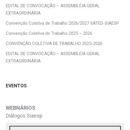
EDITAL DE CONVOCAÇÃO – ASSEMBLÉIA GERAL
EXTRAORDINÁRIA
Convenção Coletiva de Trabalho 2026/2027 SATED-SIAESP
Convenção Coletiva de Trabalho 2025 – 2026
CONVENÇÃO COLETIVA DE TRABALHO 2025-2026
EDITAL DE CONVOCAÇÃO – ASSEMBLÉIA GERAL
EXTRAORDINÁRIA
EVENTOS
WEBNÁRIOS
Diálogos Siaesp