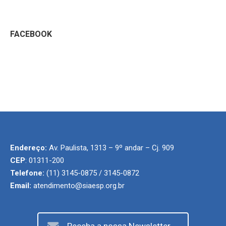
FACEBOOK
Endereço:
Av. Paulista, 1313 – 9º andar – Cj. 909
CEP
: 01311-200
Telefone:
(11) 3145-0875 / 3145-0872
Email:
atendimento@siaesp.org.br