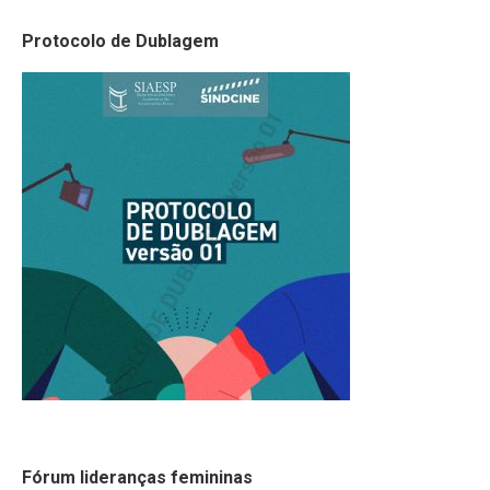
Protocolo de Dublagem
Fórum lideranças femininas