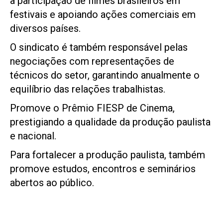
a participação de filmes brasileiros em
festivais e apoiando ações comerciais em
diversos países.
O sindicato é também responsável pelas
negociações com representações de
técnicos do setor, garantindo anualmente o
equilíbrio das relações trabalhistas.
Promove o Prêmio FIESP de Cinema,
prestigiando a qualidade da produção paulista
e nacional.
Para fortalecer a produção paulista, também
promove estudos, encontros e seminários
abertos ao público.