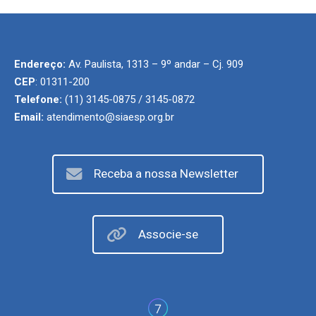
Endereço:
Av. Paulista, 1313 – 9º andar – Cj. 909
CEP
: 01311-200
Telefone:
(11) 3145-0875 / 3145-0872
Email:
atendimento@siaesp.org.br
Receba a nossa Newsletter
Associe-se