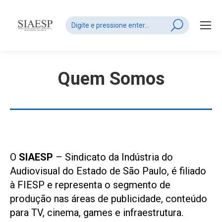
Search:
Quem Somos
O
SIAESP
– Sindicato da Indústria do
Audiovisual do Estado de São Paulo, é filiado
à FIESP e representa o segmento de
produção nas áreas de publicidade, conteúdo
para TV, cinema, games e infraestrutura.