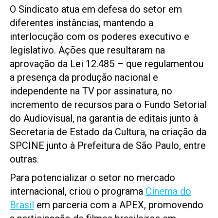
O Sindicato atua em defesa do setor em
diferentes instâncias, mantendo a
interlocução com os poderes executivo e
legislativo. Ações que resultaram na
aprovação da Lei 12.485 – que regulamentou
a presença da produção nacional e
independente na TV por assinatura, no
incremento de recursos para o Fundo Setorial
do Audiovisual, na garantia de editais junto à
Secretaria de Estado da Cultura, na criação da
SPCINE junto à Prefeitura de São Paulo, entre
outras.
Para potencializar o setor no mercado
internacional, criou o programa
Cinema do
Brasil
em parceria com a APEX, promovendo